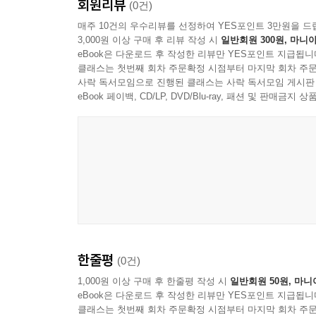
회원리뷰
(0건)
매주 10건의 우수리뷰를 선정하여 YES포인트 3만원을 드
3,000원 이상 구매 후 리뷰 작성 시
일반회원 300원, 마니아
eBook은 다운로드 후 작성한 리뷰만 YES포인트 지급됩니
클래스는 첫번째 회차 주문확정 시점부터 마지막 회차 주문
사락 독서모임으로 진행된 클래스는 사락 독서모임 게시판
eBook 페이백, CD/LP, DVD/Blu-ray, 패션 및 판매금
한줄평
(0건)
1,000원 이상 구매 후 한줄평 작성 시
일반회원 50원, 마니
eBook은 다운로드 후 작성한 리뷰만 YES포인트 지급됩니
클래스는 첫번째 회차 주문확정 시점부터 마지막 회차 주문