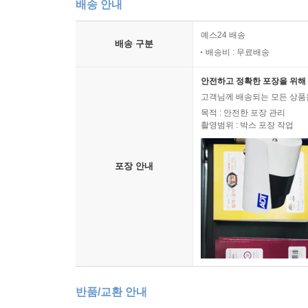
배송 안내
예스24 배송
배송 구분
배송비 : 무료배송
안전하고 정확한 포장을 위해 
고객님께 배송되는 모든 상품을
목적 : 안전한 포장 관리
촬영범위 : 박스 포장 작업
포장 안내
반품/교환 안내