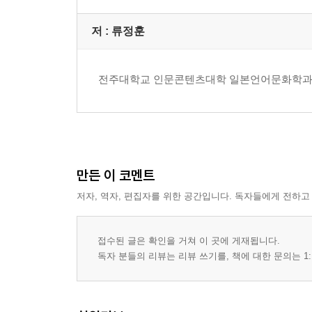
저 :
류정훈
전주대학교 인문콘텐츠대학 일본언어문화학과
만든 이 코멘트
저자, 역자, 편집자를 위한 공간입니다. 독자들에게 전하고
접수된 글은 확인을 거쳐 이 곳에 게재됩니다.
독자 분들의 리뷰는 리뷰 쓰기를, 책에 대한 문의는 1: