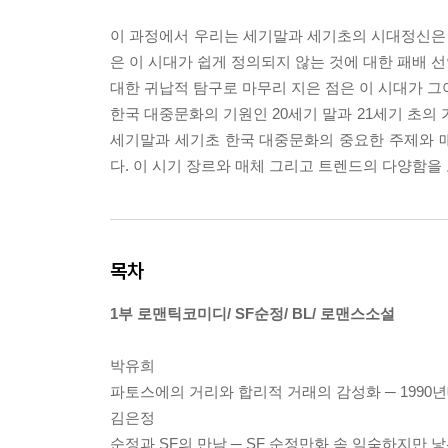
이 과정에서 우리는 세기말과 세기초의 시대정신은 
은 이 시대가 쉽게 정의되지 않는 것에 대한 패배 
대한 귀납적 탐구로 마무리 지은 점은 이 시대가 
한국 대중문화의 기원인 20세기 말과 21세기 초의 
세기말과 세기초 한국 대중문화의 중요한 주제와 
다. 이 시기 장르와 매체 그리고 트렌드의 다양함을
목차
1부 로맨틱코미디/ SF순정/ BL/ 로맨스소설
박유희
파토스에의 거리와 합리적 거래의 감성화 ─ 1990
김은정
순정과 SF의 만남 ─ SF 순정만화 속 익숙하지만 