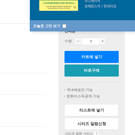
오늘은 그만 보기
판매중
수량
카트에 넣기
바로구매
국내배송만 가능
문화비소득공제 가능
리스트에 넣기
시리즈 알림신청
시리즈 알림 서비스