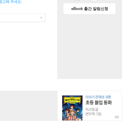
 참고해 주세요.
eBook 출간 알림신청
AD