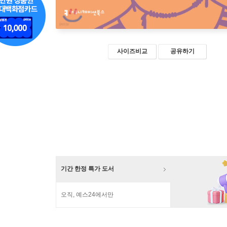
사이즈비교
공유하기
기간 한정 특가 도서
오직, 예스24에서만