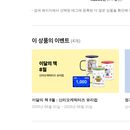
검색 페이지에서 선택된 태그에 등록된 더 많은 상품을 확인해 
이 상품의 이벤트
(4개)
이달의 책 8월 : 산리오캐릭터즈 유리컵
정
2026년 08월 01일 ~ 2026년 08월 31일
상