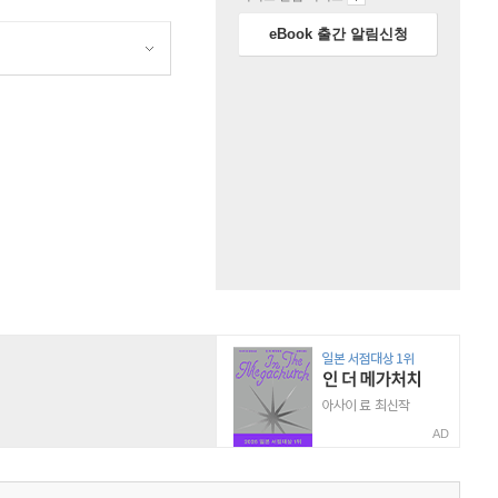
eBook 출간 알림신청
AD