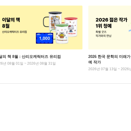
달의 책 8월 : 산리오캐릭터즈 유리컵
2026 한국 문학의 미래가 
예 작가
26년 08월 01일 ~ 2026년 08월 31일
2026년 07월 13일 ~ 2026
일