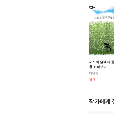
서사의 숲에서 
를 바라보다
다빈치
절판
작가에게 