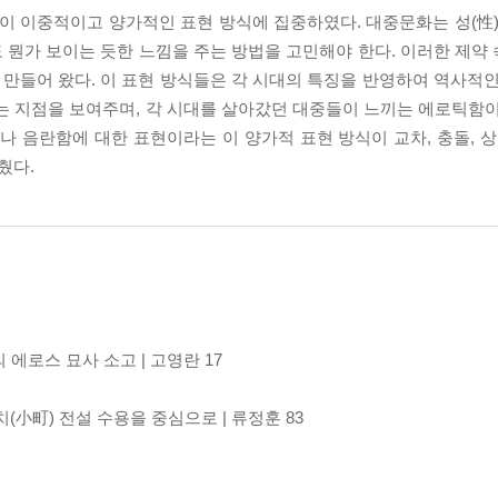
 이중적이고 양가적인 표현 방식에 집중하였다. 대중문화는 성(性)
 뭔가 보이는 듯한 느낌을 주는 방법을 고민해야 한다. 이러한 제약
만들어 왔다. 이 표현 방식들은 각 시대의 특징을 반영하여 역사적인
는 지점을 보여주며, 각 시대를 살아갔던 대중들이 느끼는 에로틱함이
조나 음란함에 대한 표현이라는 이 양가적 표현 방식이 교차, 충돌,
췄다.
에로스 묘사 소고 | 고영란 17
小町) 전설 수용을 중심으로 | 류정훈 83