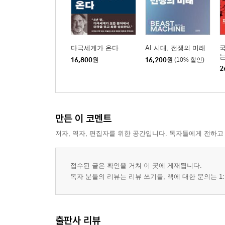
다극세계가 온다
AI 시대, 전쟁의 미래
16,800
원
16,200
원
(10% 할인)
2
만든 이 코멘트
저자, 역자, 편집자를 위한 공간입니다. 독자들에게 전하고
접수된 글은 확인을 거쳐 이 곳에 게재됩니다.
독자 분들의 리뷰는 리뷰 쓰기를, 책에 대한 문의는 1:
출판사 리뷰