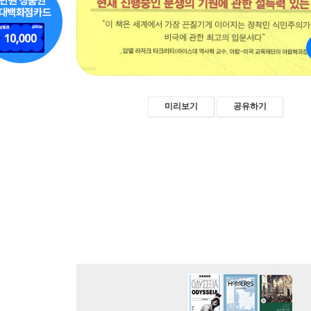
미리보기
공유하기