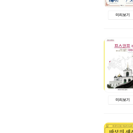
미리보기
미리보기