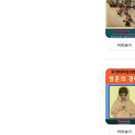
미리보기
미리보기