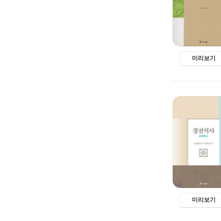
미리보기
미리보기