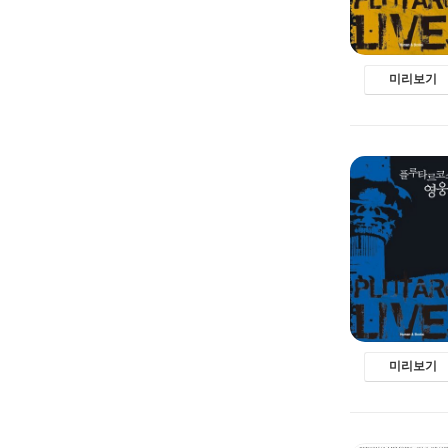
미리보기
미리보기