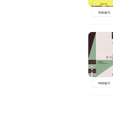
미리보기
미리보기