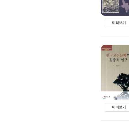
미리보기
미리보기