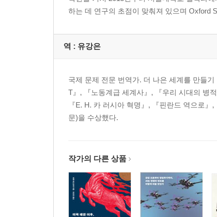
하는 데 연구의 초점이 맞춰져 있으며 Oxford Studies 
역 :
유강은
국제 문제 전문 번역가. 더 나은 세계를 만들기 
T』, 『노동계급 세계사』, 『우리 시대의 병
『E. H. 카 러시아 혁명』, 『핀란드 역으로
문)을 수상했다.
작가의 다른 상품