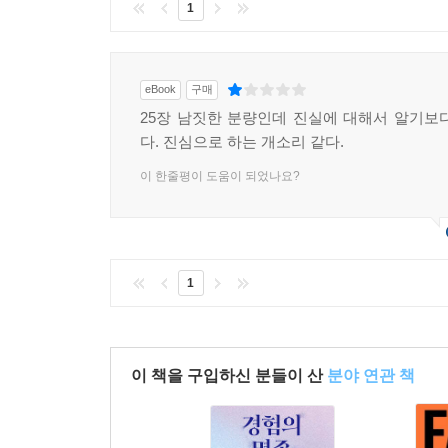
1
eBook
구매
25장 남짓한 분량인데 진실에 대해서 알기보
다. 진심으로 하는 개소리 같다.
이 한줄평이 도움이 되었나요?
1
이 책을 구입하신 분들이 산
분야 연관 책