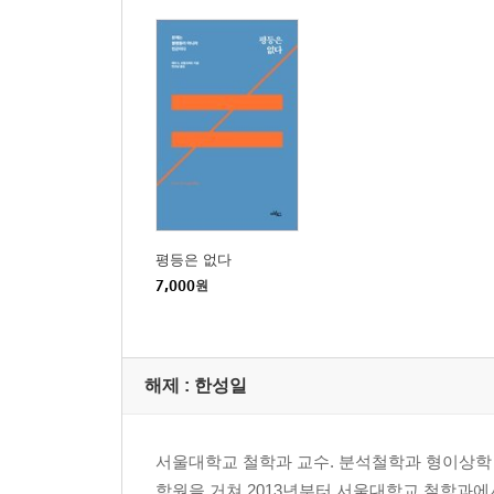
평등은 없다
7,000
원
해제 :
한성일
서울대학교 철학과 교수. 분석철학과 형이상학
학원을 거쳐 2013년부터 서울대학교 철학과에서