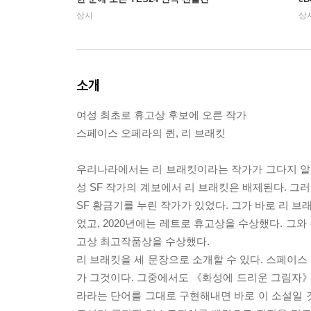
상시
상
소개
여성 최초로 휴고상 후보에 오른 작가
스페이스 오페라의 퀸, 리 브래킷
우리나라에서는 리 브래킷이라는 작가가 그다지 알려
성 SF 작가의 계보에서 리 브래킷은 배제된다. 그러
SF 황금기를 누린 작가가 있었다. 그가 바로 리 브
었고, 2020년에는 레트로 휴고상을 수상했다. 그
고상 최고작품상을 수상했다.
리 브래킷을 세 문장으로 소개할 수 있다. 스페이스
가 그것이다. 그중에서도 《화성에 드리운 그림자
라라는 단어를 그대로 구현해내면 바로 이 소설일 것