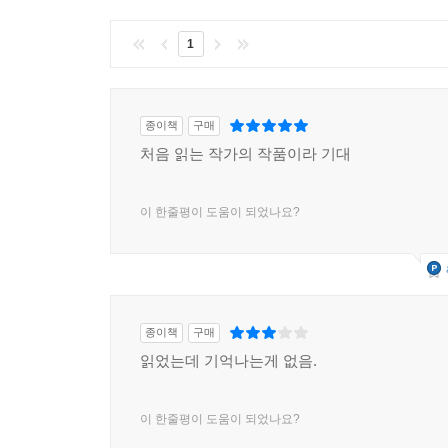
1
종이책
구매
처음 읽는 작가의 작품이라 기대
이 한줄평이 도움이 되었나요?
종이책
구매
읽었는데 기억나는게 없음.
이 한줄평이 도움이 되었나요?