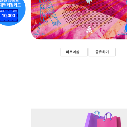
파트너샵
공유하기