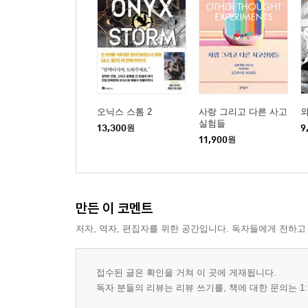
오닉스 스톰 2
사랑 그리고 다른 사고
실험들
13,300
원
9
11,900
원
만든 이 코멘트
저자, 역자, 편집자를 위한 공간입니다. 독자들에게 전하고
접수된 글은 확인을 거쳐 이 곳에 게재됩니다.
독자 분들의 리뷰는 리뷰 쓰기를, 책에 대한 문의는 1: