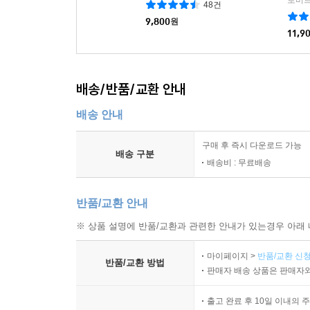
48건
9,800
원
11,9
배송/반품/교환 안내
배송 안내
구매 후 즉시 다운로드 가능
배송 구분
배송비 : 무료배송
반품/교환 안내
※ 상품 설명에 반품/교환과 관련한 안내가 있는경우 아래 
마이페이지 >
반품/교환 신청
반품/교환 방법
판매자 배송 상품은 판매자와
출고 완료 후 10일 이내의 