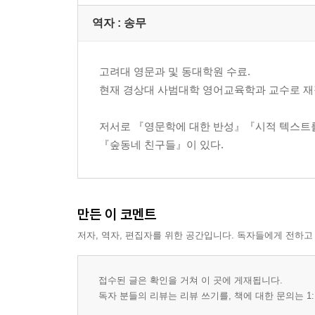
역자 : 송무
고려대 영문과 및 동대학원 수료.
현재 경상대 사범대학 영어교육학과 교수로 재
저서로 『영문학에 대한 반성』『시적 텍스트
『숲동네 친구들』이 있다.
만든 이 코멘트
저자, 역자, 편집자를 위한 공간입니다. 독자들에게 전하고
접수된 글은 확인을 거쳐 이 곳에 게재됩니다.
독자 분들의 리뷰는 리뷰 쓰기를, 책에 대한 문의는 1: