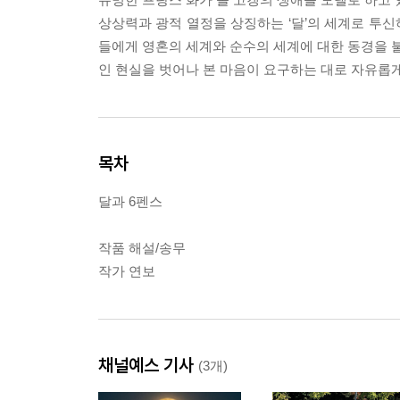
상상력과 광적 열정을 상징하는 ‘달’의 세계로 투신
들에게 영혼의 세계와 순수의 세계에 대한 동경을 불
인 현실을 벗어나 본 마음이 요구하는 대로 자유롭
목차
달과 6펜스
작품 해설/송무
작가 연보
채널예스 기사
(3개)