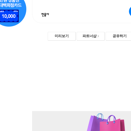
미리보기
파트너샵
공유하기