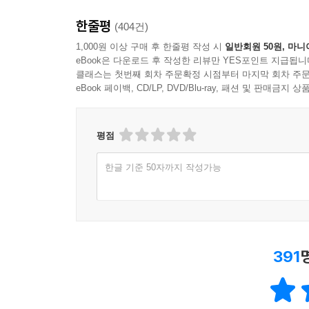
한줄평
(404건)
1,000원 이상 구매 후 한줄평 작성 시
일반회원 50원, 마니
eBook은 다운로드 후 작성한 리뷰만 YES포인트 지급됩니
클래스는 첫번째 회차 주문확정 시점부터 마지막 회차 주문
eBook 페이백, CD/LP, DVD/Blu-ray, 패션 및 판매금
평점
한글 기준 50자까지 작성가능
391