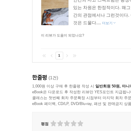
있는 차원은 한정적이다. 왜
간의 관점에서나 그런것이다. 
것은 드물다....
더보기
이 리뷰가 도움이 되었나요?
1
한줄평
(1건)
1,000원 이상 구매 후 한줄평 작성 시
일반회원 50원, 마니
eBook은 다운로드 후 작성한 리뷰만 YES포인트 지급됩니
클래스는 첫번째 회차 주문확정 시점부터 마지막 회차 주문
eBook 페이백, CD/LP, DVD/Blu-ray, 패션 및 판매금
평점