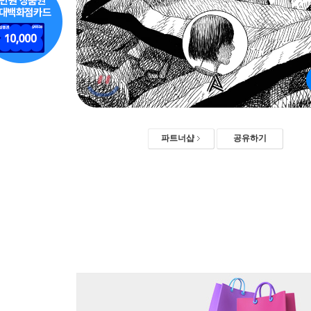
파트너샵
공유하기