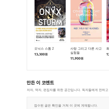
오닉스 스톰 2
사랑 그리고 다른 사고
실험들
13,300
원
1
11,900
원
만든 이 코멘트
저자, 역자, 편집자를 위한 공간입니다. 독자들에게 전하고
접수된 글은 확인을 거쳐 이 곳에 게재됩니다.