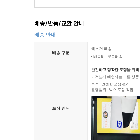
배송/반품/교환 안내
배송 안내
예스24 배송
배송 구분
배송비 : 무료배송
안전하고 정확한 포장을 위해 
고객님께 배송되는 모든 상품을
목적 : 안전한 포장 관리
촬영범위 : 박스 포장 작업
포장 안내