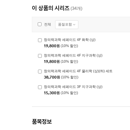
이 상품의 시리즈
(34개)
품절포함
전체
창의력과학 세페이드 4F 화학 (상)
19,800
원
(10% 할인)
창의력과학 세페이드 4F 지구과학 (상)
19,800
원
(10% 할인)
창의력과학 세페이드 4F 물리학 (상)(하) 세트
38,700
원
(10% 할인)
창의력과학 세페이드 3F 지구과학 (상)
15,300
원
(10% 할인)
품목정보