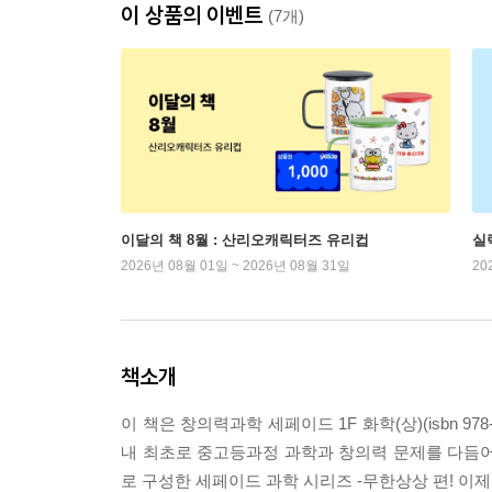
이 상품의 이벤트
(7개)
이달의 책 8월 : 산리오캐릭터즈 유리컵
실
2026년 08월 01일 ~ 2026년 08월 31일
20
책소개
이 책은 창의력과학 세페이드 1F 화학(상)(isbn 97
내 최초로 중고등과정 과학과 창의력 문제를 다듬어 꾸민
로 구성한 세페이드 과학 시리즈 -무한상상 편! 이제