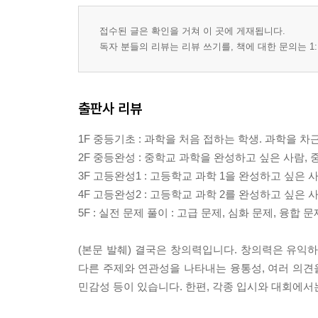
접수된 글은 확인을 거쳐 이 곳에 게재됩니다.
독자 분들의 리뷰는 리뷰 쓰기를, 책에 대한 문의는 1:
출판사 리뷰
1F 중등기초 : 과학을 처음 접하는 학생. 과학을 
2F 중등완성 : 중학교 과학을 완성하고 싶은 사람,
3F 고등완성1 : 고등학교 과학 1을 완성하고 싶은 
4F 고등완성2 : 고등학교 과학 2를 완성하고 싶은
5F : 실전 문제 풀이 : 고급 문제, 심화 문제, 융
(본문 발췌) 결국은 창의력입니다. 창의력은 유익
다른 주제와 연관성을 나타내는 융통성, 여러 의견을
민감성 등이 있습니다. 한편, 각종 입시와 대회에