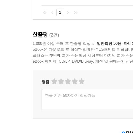
1
한줄평
(2건)
1,000원 이상 구매 후 한줄평 작성 시
일반회원 50원, 마니
eBook은 다운로드 후 작성한 리뷰만 YES포인트 지급됩니
클래스는 첫번째 회차 주문확정 시점부터 마지막 회차 주문
eBook 페이백, CD/LP, DVD/Blu-ray, 패션 및 판매금
평점
한글 기준 50자까지 작성가능