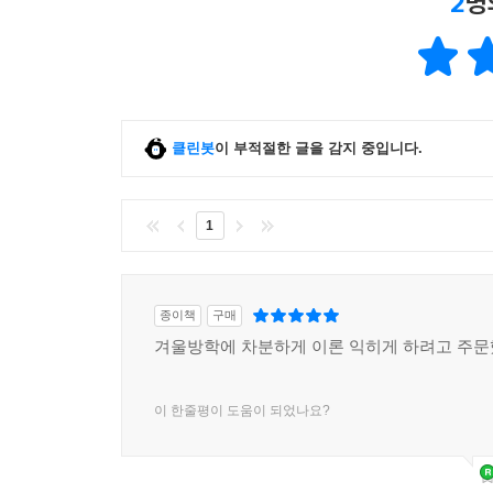
2
명
클린봇
이 부적절한 글을 감지 중입니다.
1
종이책
구매
겨울방학에 차분하게 이론 익히게 하려고 주
이 한줄평이 도움이 되었나요?