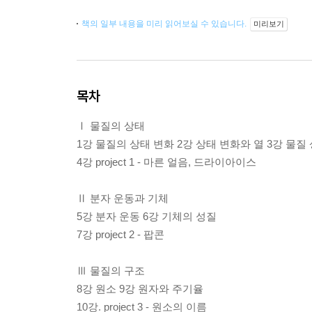
책의 일부 내용을 미리 읽어보실 수 있습니다.
미리보기
목차
Ⅰ 물질의 상태
1강 물질의 상태 변화 2강 상태 변화와 열 3강 물질
4강 project 1 - 마른 얼음, 드라이아이스
Ⅱ 분자 운동과 기체
5강 분자 운동 6강 기체의 성질
7강 project 2 - 팝콘
Ⅲ 물질의 구조
8강 원소 9강 원자와 주기율
10강. project 3 - 원소의 이름