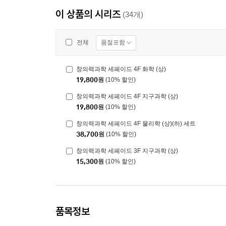
이 상품의 시리즈
(34개)
품절포함
전체
창의력과학 세페이드 4F 화학 (상)
19,800
원
(10% 할인)
창의력과학 세페이드 4F 지구과학 (상)
19,800
원
(10% 할인)
창의력과학 세페이드 4F 물리학 (상)(하) 세트
38,700
원
(10% 할인)
창의력과학 세페이드 3F 지구과학 (상)
15,300
원
(10% 할인)
품목정보