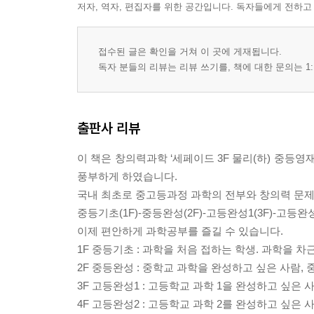
저자, 역자, 편집자를 위한 공간입니다. 독자들에게 전하고
접수된 글은 확인을 거쳐 이 곳에 게재됩니다.
독자 분들의 리뷰는 리뷰 쓰기를, 책에 대한 문의는 1:
출판사 리뷰
이 책은 창의력과학 ‘세페이드 3F 물리(하) 중등영재-IS
풍부하게 하였습니다.
국내 최초로 중고등과정 과학의 전부와 창의력 문
중등기초(1F)-중등완성(2F)-고등완성1(3F)-고등완
이제 편안하게 과학공부를 즐길 수 있습니다.
1F 중등기초 : 과학을 처음 접하는 학생. 과학을 
2F 중등완성 : 중학교 과학을 완성하고 싶은 사람,
3F 고등완성1 : 고등학교 과학 1을 완성하고 싶은 
4F 고등완성2 : 고등학교 과학 2를 완성하고 싶은