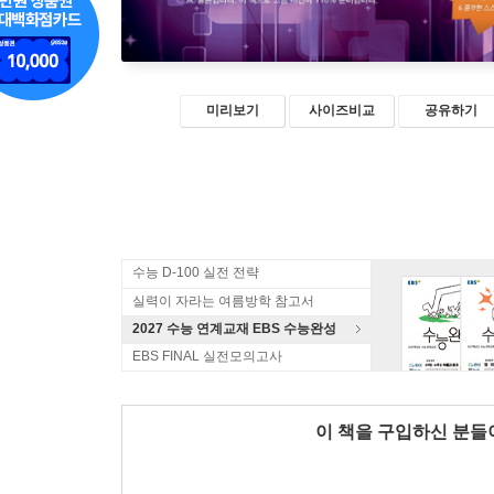
미리보기
사이즈비교
공유하기
수능 D-100 실전 전략
실력이 자라는 여름방학 참고서
2027 수능 연계교재 EBS 수능완성
EBS FINAL 실전모의고사
이 책을 구입하신 분