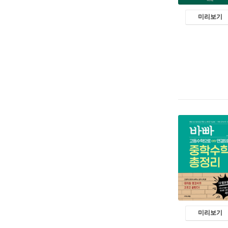
미리보기
미리보기