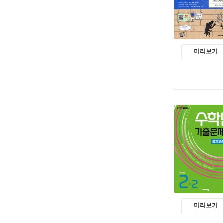
미리보기
미리보기