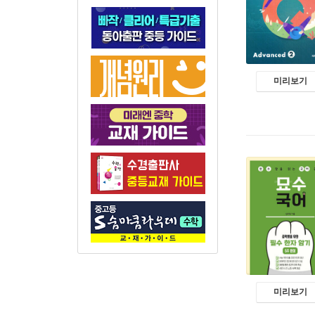
미리보기
미리보기