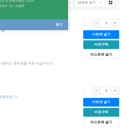
닫기
07월
카트에 넣기
바로구매
리스트에 넣기
를 사용하는 중학생을 위한 자습서이다.
 교육과정
]
카트에 넣기
바로구매
리스트에 넣기