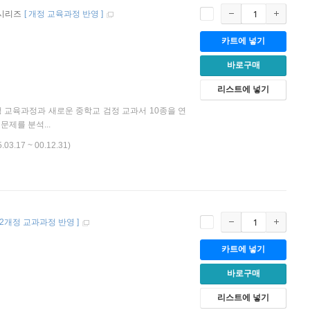
 시리즈
[
개정 교육과정 반영
]
카트에 넣기
바로구매
리스트에 넣기
정 교육과정과 새로운 중학교 검정 교과서 10종을 연
문제를 분석...
5.03.17 ~ 00.12.31)
22개정 교과과정 반영
]
카트에 넣기
바로구매
리스트에 넣기