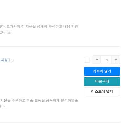
이다. 교과서의 전 지문을 상세히 분석하고 내용 확인
. 또...
교육과정
]
카트에 넣기
바로구매
리스트에 넣기
서 전 지문을 수록하고 학습 활동을 꼼꼼하게 분석하였습
...