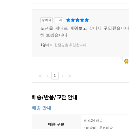
종이책
구매
노션을 제대로 배워보고 싶어서 구입했습니다
해 보겠습니다.
1명
이 이 한줄평을 추천합니다.
1
배송/반품/교환 안내
배송 안내
예스24 배송
배송 구분
배송비 : 무료배송