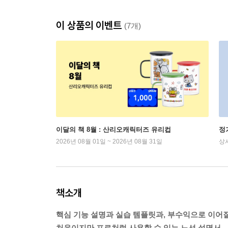
이 상품의 이벤트
(7개)
이달의 책 8월 : 산리오캐릭터즈 유리컵
정
2026년 08월 01일 ~ 2026년 08월 31일
상
책소개
핵심 기능 설명과 실습 템플릿과, 부수익으로 이어
처음이지만 프로처럼 사용할 수 있는 노션 설명서