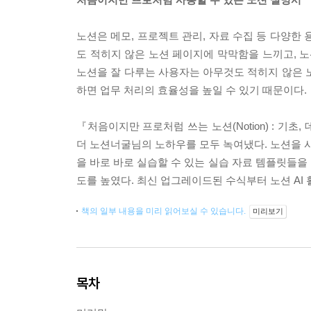
노션은 메모, 프로젝트 관리, 자료 수집 등 다양한
도 적히지 않은 노션 페이지에 막막함을 느끼고, 노
노션을 잘 다루는 사용자는 아무것도 적히지 않은 
하면 업무 처리의 효율성을 높일 수 있기 때문이다.
『처음이지만 프로처럼 쓰는 노션(Notion) : 기
더 노션너굴님의 노하우를 모두 녹여냈다. 노션을 사
을 바로 바로 실습할 수 있는 실습 자료 템플릿들을
도를 높였다. 최신 업그레이드된 수식부터 노션 AI
책의 일부 내용을 미리 읽어보실 수 있습니다.
미리보기
목차