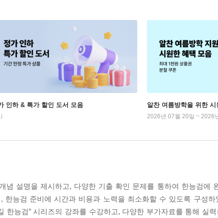
가 인하 & 특가 할인 도서 모음
알찬 여름방학을 위한 시
시
2026년 07월 20일 ~ 2026
개념 설명을 제시하고, 다양한 기출 확인 문제를 통하여 한능검에 
며, 한능검 준비에 시간과 비용과 노력을 최소화할 수 있도록 구성하였
길 한능검” 시리즈의 강좌를 수강하고, 다양한 부가자료를 통해 실력을