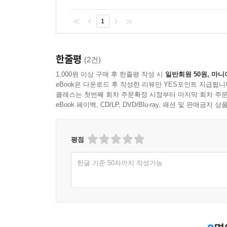
1
한줄평
(2건)
1,000원 이상 구매 후 한줄평 작성 시
일반회원 50원, 마니
eBook은 다운로드 후 작성한 리뷰만 YES포인트 지급됩니
클래스는 첫번째 회차 주문확정 시점부터 마지막 회차 주문
eBook 페이백, CD/LP, DVD/Blu-ray, 패션 및 판매금
평점
한글 기준 50자까지 작성가능