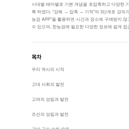
시대별·테마별로 기본 개념을 초압축하고 다양한 기
록 하였다. “강해 → 압축 → 기적”의 3단계로 강
능검 APP”을 활용하면 시간과 장소에 구애받지 않
수 있으며, 한능검에 필요한 다양한 정보에 쉽게 접근
목차
우리 역사의 시작
고대 사회의 발전
고려의 성립과 발전
조선의 성립과 발전