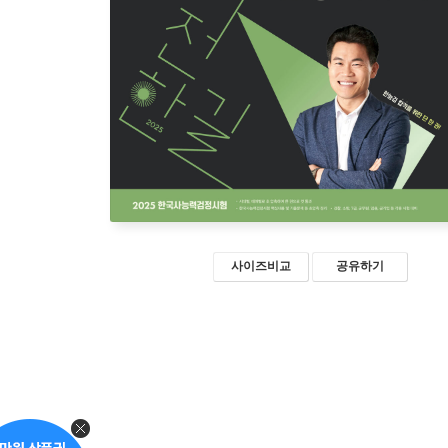
사이즈비교
공유하기