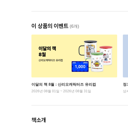
이 상품의 이벤트
(6개)
이달의 책 8월 : 산리오캐릭터즈 유리컵
정
2026년 08월 01일 ~ 2026년 08월 31일
상
책소개