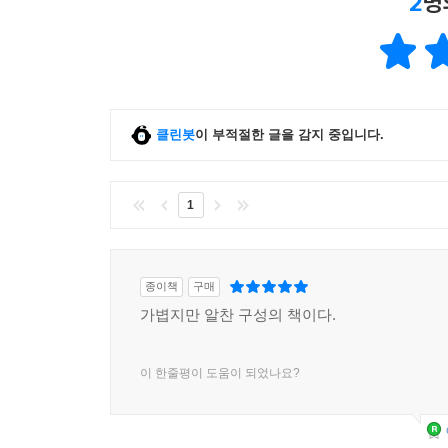
2
명
클린봇
이 부적절한 글을 감지 중입니다.
1
종이책
구매
가볍지만 알찬 구성의 책이다.
이 한줄평이 도움이 되었나요?