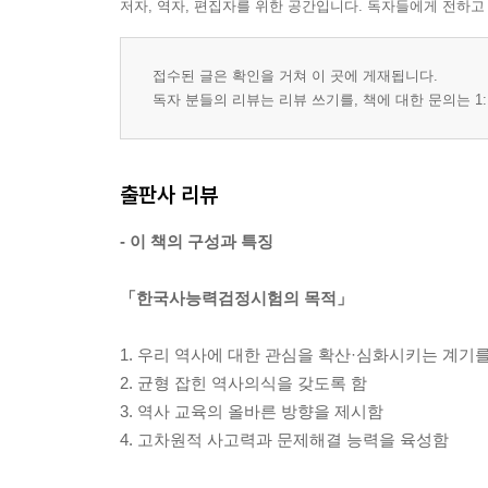
저자, 역자, 편집자를 위한 공간입니다. 독자들에게 전하고
접수된 글은 확인을 거쳐 이 곳에 게재됩니다.
독자 분들의 리뷰는 리뷰 쓰기를, 책에 대한 문의는 1:
출판사 리뷰
- 이 책의 구성과 특징
「한국사능력검정시험의 목적」
1. 우리 역사에 대한 관심을 확산·심화시키는 계기
2. 균형 잡힌 역사의식을 갖도록 함
3. 역사 교육의 올바른 방향을 제시함
4. 고차원적 사고력과 문제해결 능력을 육성함