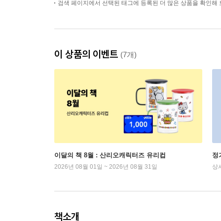
검색 페이지에서 선택된 태그에 등록된 더 많은 상품을 확인해 
이 상품의 이벤트
(7개)
이달의 책 8월 : 산리오캐릭터즈 유리컵
정
2026년 08월 01일 ~ 2026년 08월 31일
상
책소개