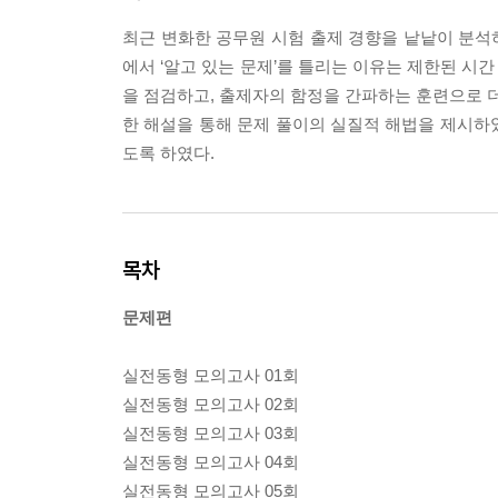
최근 변화한 공무원 시험 출제 경향을 낱낱이 분석하
에서 ‘알고 있는 문제’를 틀리는 이유는 제한된 시간
을 점검하고, 출제자의 함정을 간파하는 훈련으로 더
한 해설을 통해 문제 풀이의 실질적 해법을 제시하였
도록 하였다.
목차
문제편
실전동형 모의고사 01회
실전동형 모의고사 02회
실전동형 모의고사 03회
실전동형 모의고사 04회
실전동형 모의고사 05회