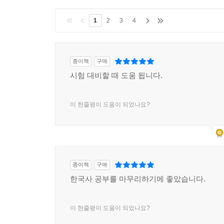
1
2
3
4
종이책
구매
시험 대비할 때 도움 됩니다.
이 한줄평이 도움이 되었나요?
종이책
구매
한국사 공부를 마무리하기에 좋았습니다.
이 한줄평이 도움이 되었나요?