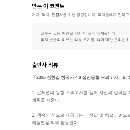
만든 이 코멘트
저자, 역자, 편집자를 위한 공간입니다. 독자들에게 전하고
접수된 글은 확인을 거쳐 이 곳에 게재됩니다.
독자 분들의 리뷰는 리뷰 쓰기를, 책에 대한 문의는 1:
출판사 리뷰
「2025 전한길 한국사 4.0 실전동형 모의고사」의
1. 문제편의 동형 모의고사를 풀어 자신의 실력을
계획을 세운다.
2. 책속의 책으로 제공되는 「정답 및 해설」만으
해설편을 적극 활용한다.