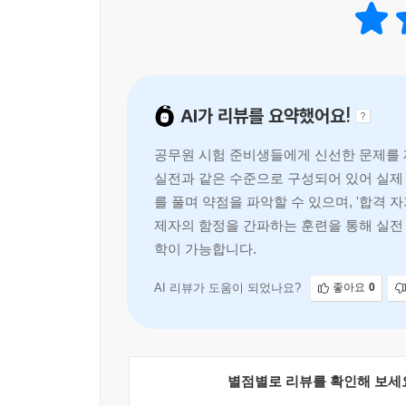
AI가 리뷰를 요약했어요!
공무원 시험 준비생들에게 신선한 문제를 
실전과 같은 수준으로 구성되어 있어 실제 
를 풀며 약점을 파악할 수 있으며, '합격 
제자의 함정을 간파하는 훈련을 통해 실전 
학이 가능합니다.
AI 리뷰가 도움이 되었나요?
좋아요
0
별점별로 리뷰를 확인해 보세