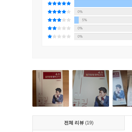
0%
5%
0%
0%
전체 리뷰
(19)