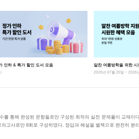
가 인하 & 특가 할인 도서 모음
알찬 여름방학을 위한 시
시
2026년 07월 20일 ~ 2026
수를 통해 완성된 문항들로만 구성된 최적의 실전 문제풀이 교재이다
모의고사로만 8회로 구성하였다. 정답과 해설을 별책으로 완전히 분리