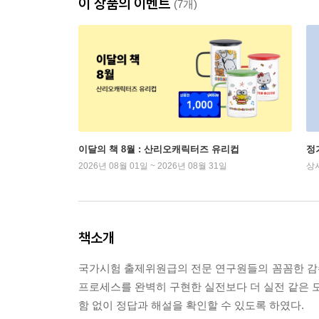
이 상품의 이벤트
(7개)
이달의 책 8월 : 산리오캐릭터즈 유리컵
정
2026년 08월 01일 ~ 2026년 08월 31일
상
책소개
국가시험 출제위원급의 전문 연구원들의 꼼꼼한 감
프로세스를 완벽히 구현한 실전보다 더 실전 같은 
함 없이 정답과 해설을 확인할 수 있도록 하였다.