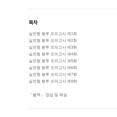
목차
실전형 봉투 모의고사 제1회
실전형 봉투 모의고사 제2회
실전형 봉투 모의고사 제3회
실전형 봉투 모의고사 제4회
실전형 봉투 모의고사 제5회
실전형 봉투 모의고사 제6회
실전형 봉투 모의고사 제7회
실전형 봉투 모의고사 제8회
「별책」 정답 및 해설