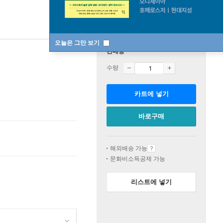
오늘은 그만 보기
판매중
수량
카트에 넣기
바로구매
해외배송 가능
문화비소득공제 가능
리스트에 넣기