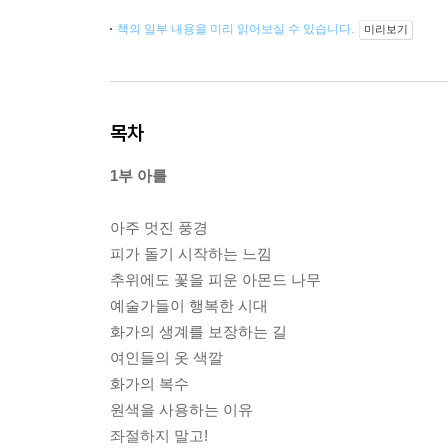
책의 일부 내용을 미리 읽어보실 수 있습니다.
미리보기
목차
1부 아를
아주 멋진 풍경
피가 돌기 시작하는 느낌
추위에도 꽃을 피운 아몬드 나무
예술가들이 행복한 시대
화가의 생계를 보장하는 길
여인들의 옷 색깔
화가의 복수
원색을 사용하는 이유
좌절하지 말고!