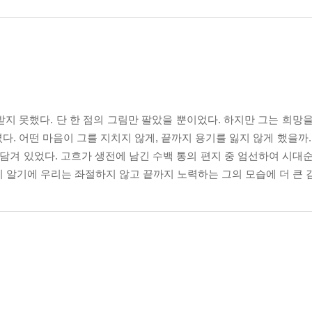
지 못했다. 단 한 점의 그림만 팔았을 뿐이었다. 하지만 그는 희망을
겼다. 어떤 마음이 그를 지치지 않게, 끝까지 용기를 잃지 않게 했을까.
 담겨 있었다. 고흐가 생전에 남긴 수백 통의 편지 중 엄선하여 시대
 알기에 우리는 좌절하지 않고 끝까지 노력하는 그의 모습에 더 큰 