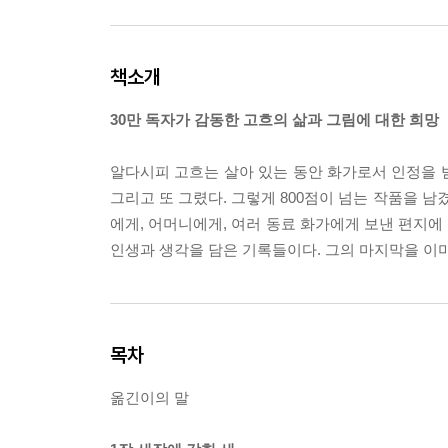
책소개
30만 독자가 감동한 고흐의 삶과 그림에 대한 희망
알다시피 고흐는 살아 있는 동안 화가로서 인정을 받
그리고 또 그렸다. 그렇게 800점이 넘는 작품을 남
에게, 어머니에게, 여러 동료 화가에게 보낸 편지에
인생과 생각을 담은 기록들이다. 그의 마지막을 이미
목차
옮긴이의 말