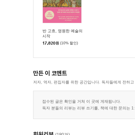
반 고흐, 영원한 예술의
시작
17,820
원
(10% 할인)
만든 이 코멘트
저자, 역자, 편집자를 위한 공간입니다. 독자들에게 전하고
접수된 글은 확인을 거쳐 이 곳에 게재됩니다.
독자 분들의 리뷰는 리뷰 쓰기를, 책에 대한 문의는 1:
회원리뷰
(180건)