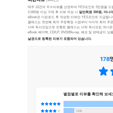
매주 10건의 우수리뷰를 선정하여 YES포인트 3만원을 드
3,000원 이상 구매 후 리뷰 작성 시
일반회원 300원, 마니아
eBook은 다운로드 후 작성한 리뷰만 YES포인트 지급됩니
클래스는 첫번째 회차 주문확정 시점부터 마지막 회차 주문
사락 독서모임으로 진행된 클래스는 사락 독서모임 게시판
eBook 페이백, CD/LP, DVD/Blu-ray, 패션 및 판매금
낱권으로 등록된 리뷰가 포함되어 있습니다.
178
별점별로 리뷰를 확인해 보세
14%