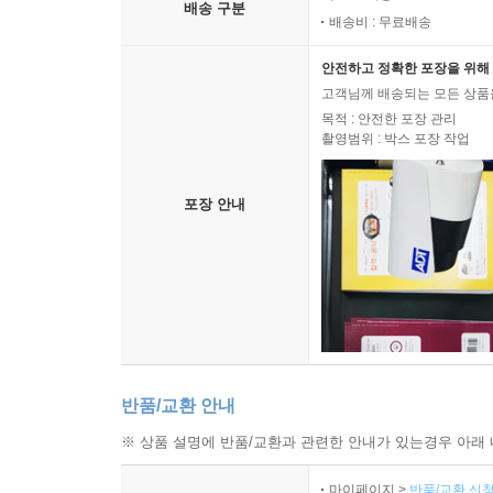
배송 구분
배송비 : 무료배송
안전하고 정확한 포장을 위해 
고객님께 배송되는 모든 상품을
목적 : 안전한 포장 관리
촬영범위 : 박스 포장 작업
포장 안내
반품/교환 안내
※ 상품 설명에 반품/교환과 관련한 안내가 있는경우 아래 
마이페이지 >
반품/교환 신청