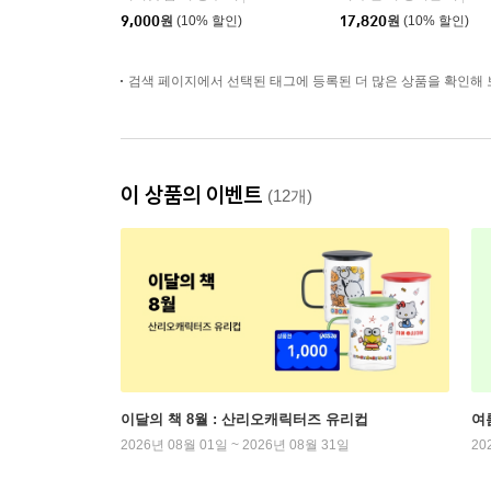
9,000
원
(10% 할인)
17,820
원
(10% 할인)
검색 페이지에서 선택된 태그에 등록된 더 많은 상품을 확인해 
이 상품의 이벤트
(12개)
이달의 책 8월 : 산리오캐릭터즈 유리컵
여
2026년 08월 01일 ~ 2026년 08월 31일
20