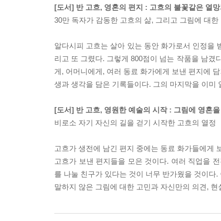
[도서] 반 고흐, 영혼의 편지 : 고흐의 불꽃같은 열
30만 독자가 감동한 고흐의 삶, 그리고 그림에 대한
알다시피 고흐는 살아 있는 동안 화가로서 인정을 받
리고 또 그렸다. 그렇게 800점이 넘는 작품을 남겼
게, 어머니에게, 여러 동료 화가에게 보낸 편지에 담
생과 생각을 담은 기록들이다. 그의 마지막을 이미 
[도서] 반 고흐, 영원한 예술의 시작 : 그림에 영혼
비로소 자기 자신의 길을 걷기 시작한 고흐의 열정
고흐가 생전에 남긴 편지 중에는 동료 화가들에게 보낸
고흐가 보낸 편지들을 모은 것이다. 여러 직업을 
를 나눌 친구가 있다는 것이 너무 반가웠을 것이다.
말하지 않은 그림에 대한 고민과 자신만의 의견, 현