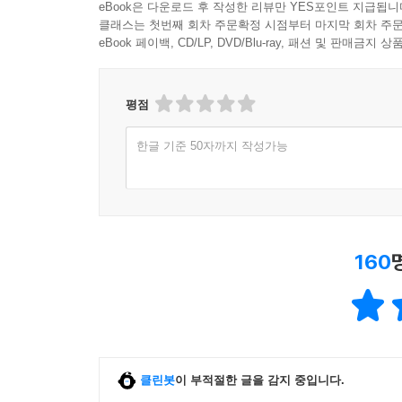
eBook은 다운로드 후 작성한 리뷰만 YES포인트 지급됩니
클래스는 첫번째 회차 주문확정 시점부터 마지막 회차 주문
eBook 페이백, CD/LP, DVD/Blu-ray, 패션 및 판매금
평점
한글 기준 50자까지 작성가능
160
클린봇
이 부적절한 글을 감지 중입니다.