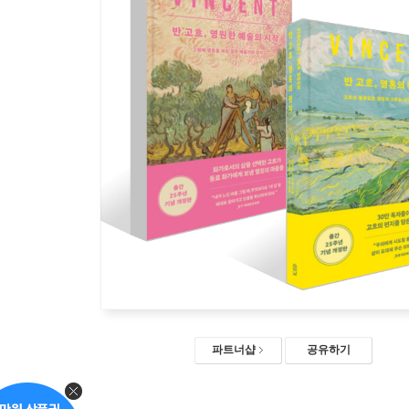
파트너샵
공유하기