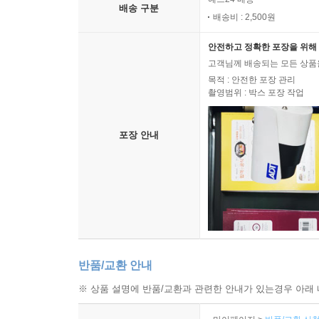
배송 구분
배송비 : 2,500원
안전하고 정확한 포장을 위해 
고객님께 배송되는 모든 상품을
목적 : 안전한 포장 관리
촬영범위 : 박스 포장 작업
포장 안내
반품/교환 안내
※ 상품 설명에 반품/교환과 관련한 안내가 있는경우 아래 