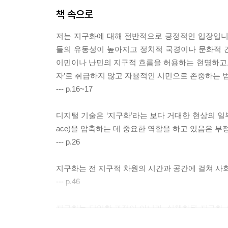
책 속으로
저는 지구화에 대해 전반적으로 긍정적인 입장입니
들의 유동성이 높아지고 정치적 국경이나 문화적 
이민이나 난민의 지구적 흐름을 허용하는 현명하고도 
자’로 취급하지 않고 자율적인 시민으로 존중하는 
--- p.16~17
디지털 기술은 ‘지구화’라는 보다 거대한 현상의 일부에
ace)을 압축하는 데 중요한 역할을 하고 있음은 부정
--- p.26
지구화는 전 지구적 차원의 시간과 공간에 걸쳐 
--- p.46
지구화는 단일한 과정이 아니라, 실체화된 지구화, 
또한, 다양한 지리적 규모와 다차원에 걸쳐 동시적