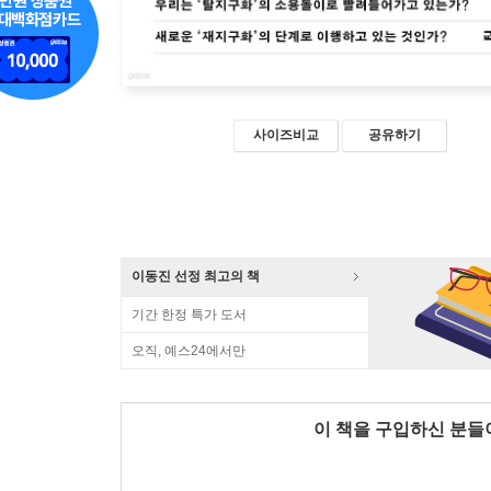
사이즈비교
공유하기
이동진 선정 최고의 책
기간 한정 특가 도서
오직, 예스24에서만
이 책을 구입하신 분