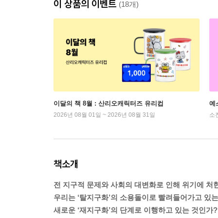
이 상품의 이벤트
(18개)
이달의 책 8월 : 산리오캐릭터즈 유리컵
예
2026년 08월 01일 ~ 2026년 08월 31일
소
책소개
전 지구적 문제와 사회의 대변화로 인해 위기에 처
우리는 ‘탈지구화’의 소용돌이로 빨려들어가고 있는
새로운 ‘재지구화’의 단계로 이행하고 있는 것인가?