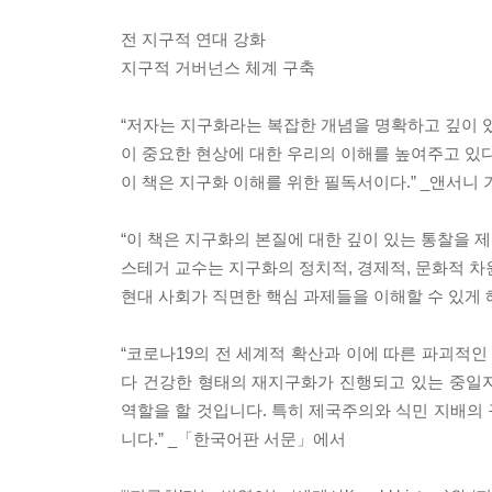
전 지구적 연대 강화
지구적 거버넌스 체계 구축
“저자는 지구화라는 복잡한 개념을 명확하고 깊이 
이 중요한 현상에 대한 우리의 이해를 높여주고 있다
이 책은 지구화 이해를 위한 필독서이다.” _앤서니
“이 책은 지구화의 본질에 대한 깊이 있는 통찰을 
스테거 교수는 지구화의 정치적, 경제적, 문화적 차
현대 사회가 직면한 핵심 과제들을 이해할 수 있게 
“코로나19의 전 세계적 확산과 이에 따른 파괴적인
다 건강한 형태의 재지구화가 진행되고 있는 중일
역할을 할 것입니다. 특히 제국주의와 식민 지배의
니다.” _「한국어판 서문」에서