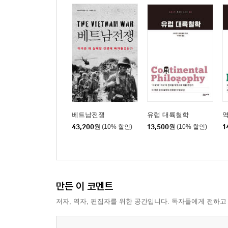
베트남전쟁
유럽 대륙철학
43,200
원
(10% 할인)
13,500
원
(10% 할인)
1
만든 이 코멘트
저자, 역자, 편집자를 위한 공간입니다. 독자들에게 전하고