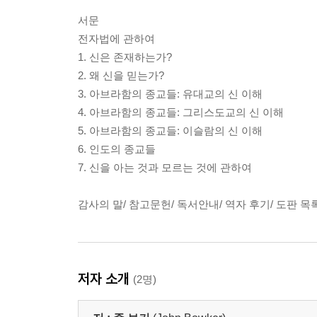
서문
전자법에 관하여
1. 신은 존재하는가?
2. 왜 신을 믿는가?
3. 아브라함의 종교들: 유대교의 신 이해
4. 아브라함의 종교들: 그리스도교의 신 이해
5. 아브라함의 종교들: 이슬람의 신 이해
6. 인도의 종교들
7. 신을 아는 것과 모르는 것에 관하여
감사의 말/ 참고문헌/ 독서안내/ 역자 후기/ 도판 목
저자 소개
(2명)