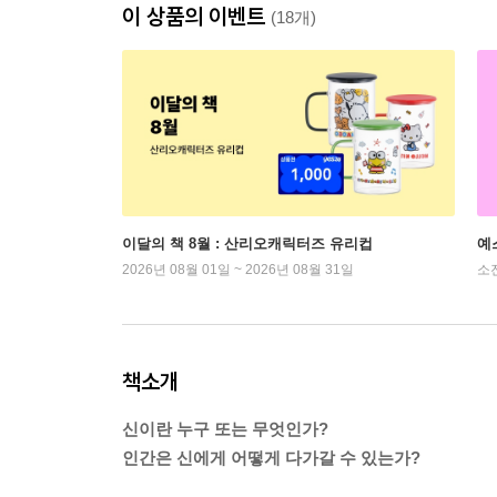
이 상품의 이벤트
(18개)
이달의 책 8월 : 산리오캐릭터즈 유리컵
예
2026년 08월 01일 ~ 2026년 08월 31일
소
책소개
신이란 누구 또는 무엇인가?
인간은 신에게 어떻게 다가갈 수 있는가?