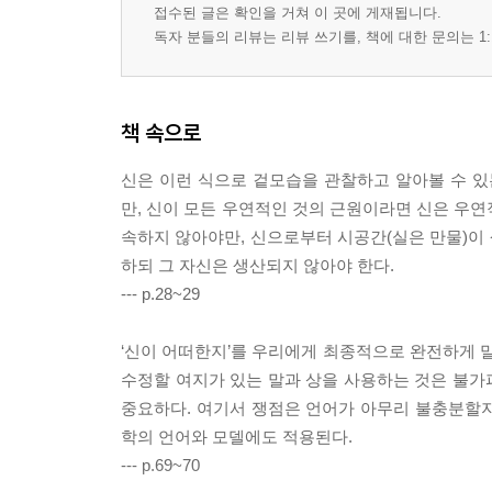
접수된 글은 확인을 거쳐 이 곳에 게재됩니다.
독자 분들의 리뷰는 리뷰 쓰기를, 책에 대한 문의는 1:
책 속으로
신은 이런 식으로 겉모습을 관찰하고 알아볼 수 있
만, 신이 모든 우연적인 것의 근원이라면 신은 우연
속하지 않아야만, 신으로부터 시공간(실은 만물)이 
하되 그 자신은 생산되지 않아야 한다.
--- p.28~29
‘신이 어떠한지’를 우리에게 최종적으로 완전하게 말
수정할 여지가 있는 말과 상을 사용하는 것은 불가
중요하다. 여기서 쟁점은 언어가 아무리 불충분할
학의 언어와 모델에도 적용된다.
--- p.69~70