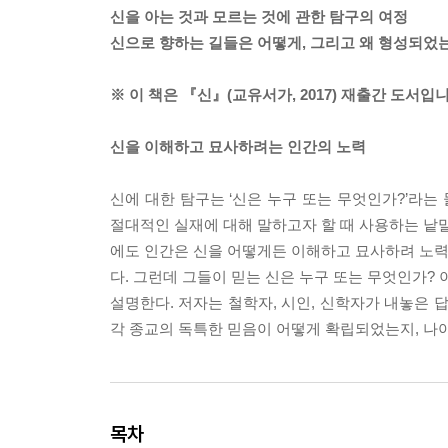
신을 아는 것과 모르는 것에 관한 탐구의 여정
신으로 향하는 길들은 어떻게, 그리고 왜 형성되었
※ 이 책은 『신』(교유서가, 2017) 재출간 도서입니
신을 이해하고 묘사하려는 인간의 노력
신에 대한 탐구는 ‘신은 누구 또는 무엇인가?’라
절대적인 실재에 대해 말하고자 할 때 사용하는 낱말
에도 인간은 신을 어떻게든 이해하고 묘사하려 노력해
다. 그런데 그들이 믿는 신은 누구 또는 무엇인가?
설명한다. 저자는 철학자, 시인, 신학자가 내놓은 
각 종교의 독특한 믿음이 어떻게 확립되었는지, 나
목차