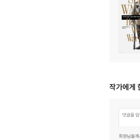
작가에게 
회원님들께