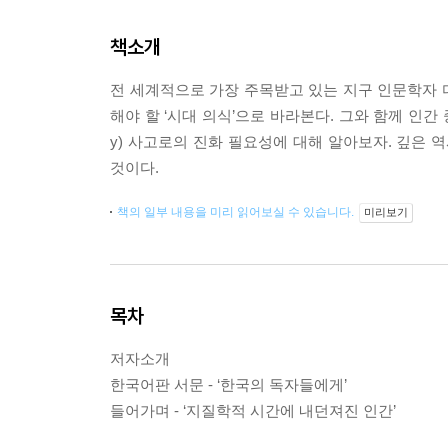
책소개
전 세계적으로 가장 주목받고 있는 지구 인문학자 
해야 할 ‘시대 의식’으로 바라본다. 그와 함께 인간 중심
y) 사고로의 진화 필요성에 대해 알아보자. 깊은 
것이다.
책의 일부 내용을 미리 읽어보실 수 있습니다.
미리보기
목차
저자소개
한국어판 서문 - ‘한국의 독자들에게’
들어가며 - ‘지질학적 시간에 내던져진 인간’