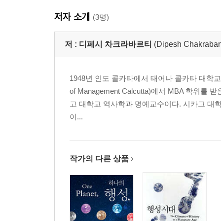
저자 소개
(3명)
저 :
디페시 차크라바르티
(Dipesh Chakrabar
1948년 인도 콜카타에서 태어나 콜카타 대학교 프
of Management Calcutta)에서 MB
고 대학교 역사학과 명예교수이다. 시카고 대
이...
작가의 다른 상품