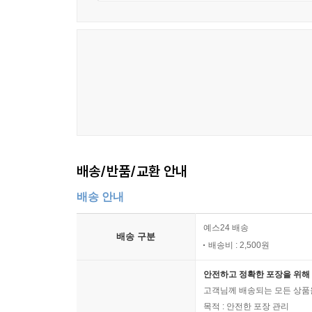
배송/반품/교환 안내
배송 안내
예스24 배송
배송 구분
배송비 : 2,500원
안전하고 정확한 포장을 위해 
고객님께 배송되는 모든 상품을
목적 : 안전한 포장 관리