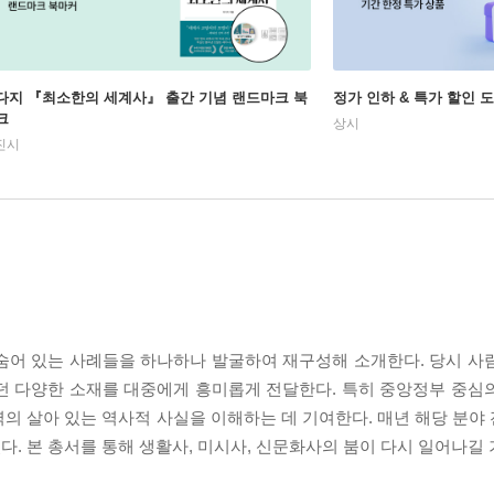
다지 『최소한의 세계사』 출간 기념 랜드마크 북
정가 인하 & 특가 할인 
크
상시
진시
숨어 있는 사례들을 하나하나 발굴하여 재구성해 소개한다. 당시 사
던 다양한 소재를 대중에게 흥미롭게 전달한다. 특히 중앙정부 중심
의 살아 있는 역사적 사실을 이해하는 데 기여한다. 매년 해당 분야
. 본 총서를 통해 생활사, 미시사, 신문화사의 붐이 다시 일어나길 