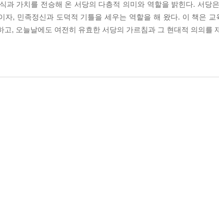
식과 가치를 전승해 온 서당의 다층적 의미와 역할을 밝힌다. 서당은
이자, 민족정신과 도덕적 기틀을 세우는 역할을 해 왔다. 이 책은 
하고, 오늘날에도 여전히 유효한 서당의 가르침과 그 현대적 의의를 