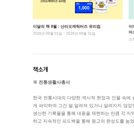
이달의 책 8월 : 산리오캐릭터즈 유리컵
이
마
2026년 08월 01일 ~ 2026년 08월 31일
소
책소개
※ 전통생활사총서
한국 전통시대의 다양한 역사적 현장과 인물 속에 
게 파악하여 그간 덜 알려져 있거나 알려지지 않았
생산한 기록물을 통해 내용을 재현하는 만큼 각 지역
하고 지속적인 피드백을 통해 원고의 완성도를 높였다