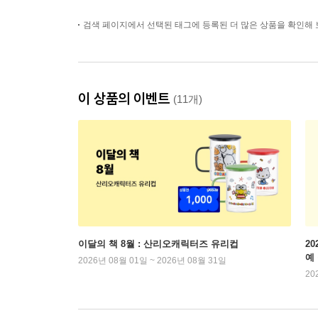
검색 페이지에서 선택된 태그에 등록된 더 많은 상품을 확인해 
이 상품의 이벤트
(11개)
이달의 책 8월 : 산리오캐릭터즈 유리컵
2
예
2026년 08월 01일 ~ 2026년 08월 31일
20