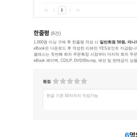
1
한줄평
(6건)
1,000원 이상 구매 후 한줄평 작성 시
일반회원 50원, 마니
eBook은 다운로드 후 작성한 리뷰만 YES포인트 지급됩니
클래스는 첫번째 회차 주문확정 시점부터 마지막 회차 주문
eBook 페이백, CD/LP, DVD/Blu-ray, 패션 및 판매금
평점
한글 기준 50자까지 작성가능