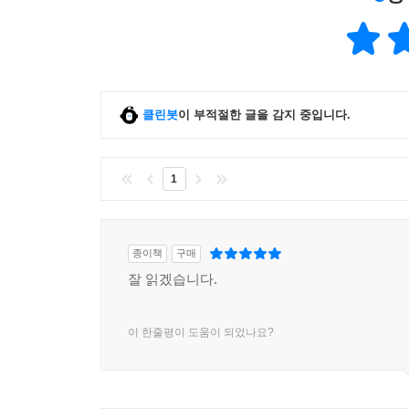
6
명
클린봇
이 부적절한 글을 감지 중입니다.
1
종이책
구매
잘 읽겠습니다.
이 한줄평이 도움이 되었나요?