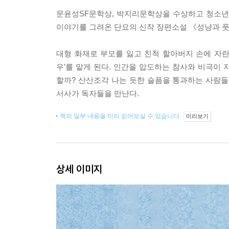
문윤성SF문학상, 박지리문학상을 수상하고 청소년
이야기를 그려온 단요의 신작 장편소설 《성냥과 
대형 화재로 부모를 잃고 친척 할아버지 손에 자란
우’를 맡게 된다. 인간을 압도하는 참사와 비극이
할까? 산산조각 나는 듯한 슬픔을 통과하는 사람들
서사가 독자들을 만난다.
책의 일부 내용을 미리 읽어보실 수 있습니다.
미리보기
상세 이미지