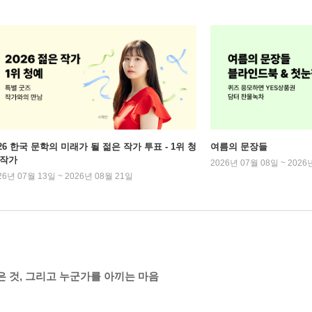
026 한국 문학의 미래가 될 젊은 작가 투표 - 1위 청
여름의 문장들
 작가
2026년 07월 08일 ~ 2026
26년 07월 13일 ~ 2026년 08월 21일
은 것, 그리고 누군가를 아끼는 마음