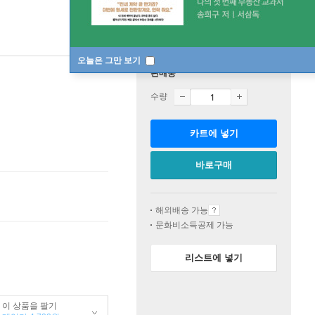
오늘은 그만 보기
판매중
수량
카트에 넣기
바로구매
해외배송 가능
문화비소득공제 가능
리스트에 넣기
이 상품을 팔기