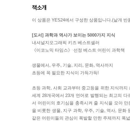
책소개
이 상품은 YES24에서 구성한 상품입니다.(낱개 반품
[도서] 과학과 역사가 보이는 5000가지 지식
내셔널지오그래픽 키즈 베스트셀러
《이코노믹 타임스》 선정 베스트 어린이 과학책
생물에서, 우주, 기술, 지리, 문화, 역사까지
초등에 꼭 필요한 지식이 가득가득!
초등 과학, 사회 교과부터 중고등을 위한 지식까지 
세계 28개국에서 23개 언어로 발행되는 최고의
서 어린이의 호기심을 충족시켜 줄 지식을 모아 만든
을 비롯한 생물, 지구 과학, 우주, 기술, 역사, 문
같은 어린이들의 관심이 폭발할 만한 주제까지 폭넓