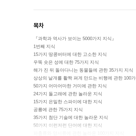
목차
『과학과 역사가 보이는 5000가지 지식』
1번째 지식
15가지 땅콩버터에 대한 고소한 지식
우뚝 솟은 성에 대한 75가지 지식
해가 진 뒤 돌아다니는 동물들에 관한 35가지 지식
상상의 날개를 활짝 펴게 만드는 비행에 관한 100
50가지 어마어마한 거미에 관한 지식
24가지 돌고래에 관한 놀라운 지식
15가지 은밀한 스파이에 대한 지식
공룡에 관한 75가지 지식
35가지 첨단 기술에 대한 놀라운 지식
50가지 이런저런 단어에 대한 지식
파충류와 양서류에 관한 놀라운 100가지 지식