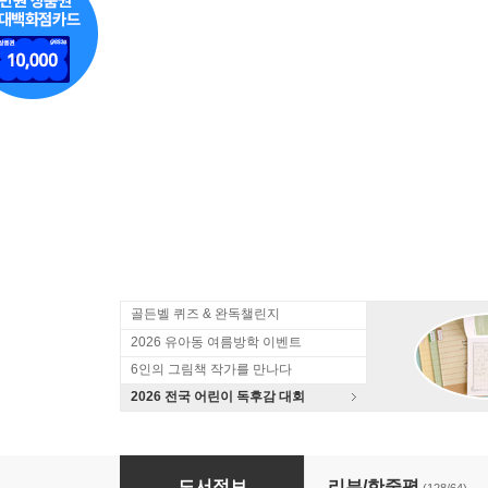
골든벨 퀴즈 & 완독챌린지
2026 유아동 여름방학 이벤트
6인의 그림책 작가를 만나다
2026 전국 어린이 독후감 대회
학교에서 바로 쓸 수 있는 세계와 지리 2025 + 
도서정보
리뷰/한줄평