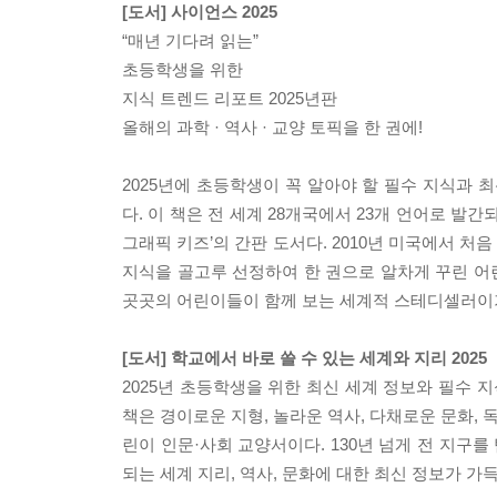
[도서] 사이언스 2025
“매년 기다려 읽는”
초등학생을 위한
지식 트렌드 리포트 2025년판
올해의 과학 · 역사 · 교양 토픽을 한 권에!
2025년에 초등학생이 꼭 알아야 할 필수 지식과
다. 이 책은 전 세계 28개국에서 23개 언어로 
그래픽 키즈’의 간판 도서다. 2010년 미국에서 처음 
지식을 골고루 선정하여 한 권으로 알차게 꾸린 어린이
곳곳의 어린이들이 함께 보는 세계적 스테디셀러이
[도서] 학교에서 바로 쓸 수 있는 세계와 지리 2025
2025년 초등학생을 위한 최신 세계 정보와 필수 
책은 경이로운 지형, 놀라운 역사, 다채로운 문화, 
린이 인문·사회 교양서이다. 130년 넘게 전 지구
되는 세계 지리, 역사, 문화에 대한 최신 정보가 가