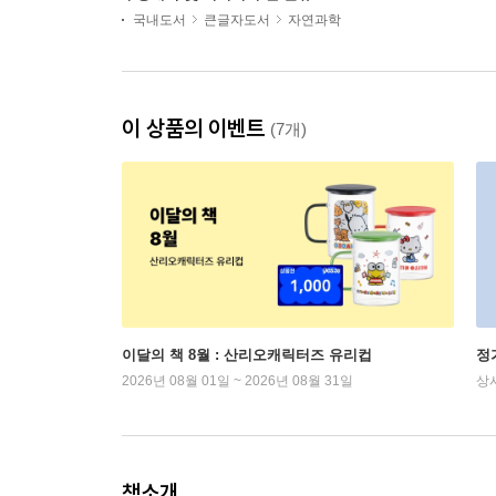
국내도서
큰글자도서
자연과학
이 상품의 이벤트
(7개)
이달의 책 8월 : 산리오캐릭터즈 유리컵
정
2026년 08월 01일 ~ 2026년 08월 31일
상
책소개