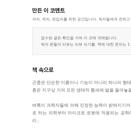
만든 이 코멘트
저자, 역자, 편집자를 위한 공간입니다. 독자들에게 전하고
접수된 글은 확인을 거쳐 이 곳에 게재됩니다.
독자 분들의 리뷰는 리뷰 쓰기를, 책에 대한 문의는 1:
책 속으로
곤충은 단순한 이름이나 기능이 아니라 하나의 형태로
충은 지구상 거의 모든 생태적 틈새에 발을 들여놓을 
벼룩이 과학자들에 의해 진정한 능력이 밝혀지기까지
로 하는 의학부터 마이크로 로봇에 적용되는 공학에 이
리」