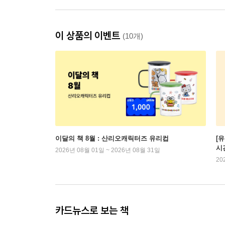
이 상품의 이벤트
(10개)
이달의 책 8월 : 산리오캐릭터즈 유리컵
[
시
2026년 08월 01일 ~ 2026년 08월 31일
20
카드뉴스로 보는 책