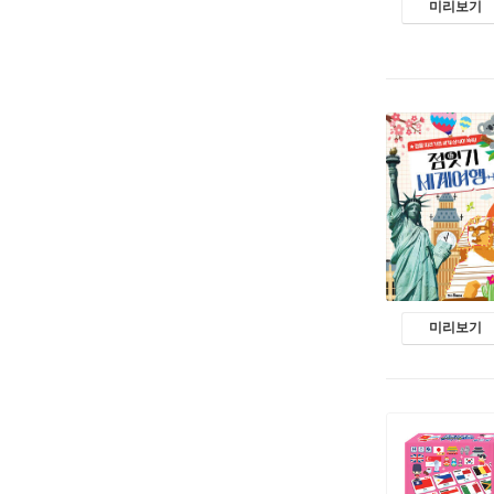
미리보기
미리보기