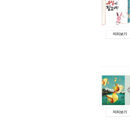
미리보기
미리보기