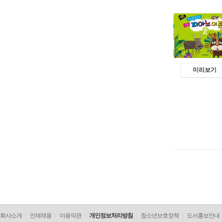
미리보기
회사소개
인재채용
이용약관
개인정보처리방침
청소년보호정책
도서홍보안내