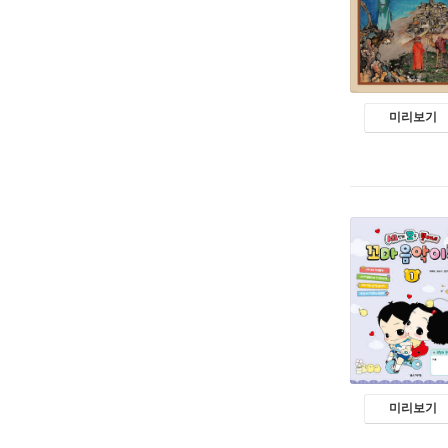
미리보기
미리보기