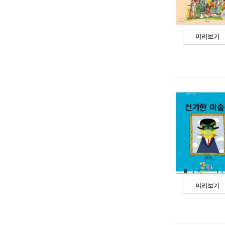
미리보기
미리보기