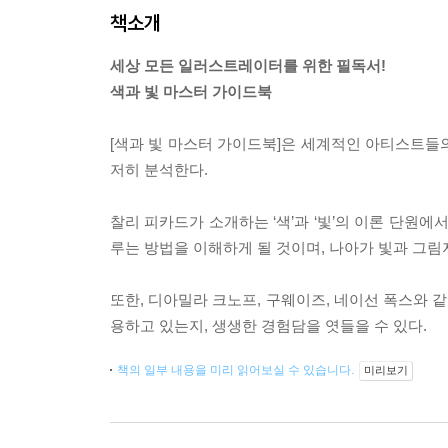
책소개
세상 모든 일러스트레이터를 위한 필독서!
색과 빛 마스터 가이드북
[색과 빛 마스터 가이드북]은 세계적인 아티스트들의
저히 분석한다.
찰리 피카드가 소개하는 ‘색’과 ‘빛’의 이론 단원
루는 방법을 이해하게 될 것이며, 나아가 빛과 그림
또한, 디아밀라 크노프, 구웨이즈, 네이선 폭스와 같
용하고 있는지, 생생한 경험담을 엿들을 수 있다.
책의 일부 내용을 미리 읽어보실 수 있습니다.
미리보기