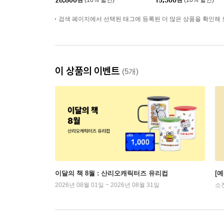
28,800
원
(10% 할인)
15,300
원
(10% 할인)
검색 페이지에서 선택된 태그에 등록된 더 많은 상품을 확인해 
이 상품의 이벤트
(5개)
이달의 책 8월 : 산리오캐릭터즈 유리컵
[
2026년 08월 01일 ~ 2026년 08월 31일
소