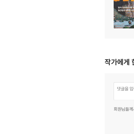
작가에게 
회원님들께