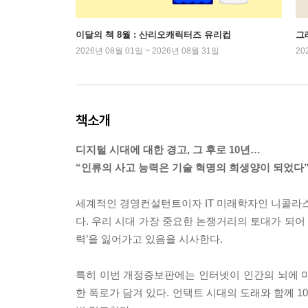
이달의 책 8월 : 산리오캐릭터즈 유리컵
그래
2026년 08월 01일 ~ 2026년 08월 31일
20
책소개
디지털 시대에 대한 경고, 그 후로 10년…
“인류의 사고 능력은 기술 혁명의 희생양이 되었다
세계적인 경영컨설턴트이자 IT 미래학자인 니콜라
다. 우리 시대 가장 중요한 논쟁거리의 토대가 되어
력’을 잃어가고 있음을 시사한다.
특히 이번 개정증보판에는 인터넷이 인간의 뇌에 
한 폭로가 담겨 있다. 언택트 시대의 도래와 함께 1