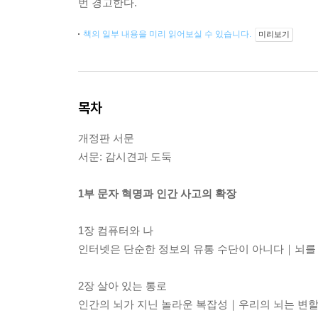
번 경고한다.
책의 일부 내용을 미리 읽어보실 수 있습니다.
미리보기
목차
개정판 서문
서문: 감시견과 도둑
1부 문자 혁명과 인간 사고의 확장
1장 컴퓨터와 나
인터넷은 단순한 정보의 유통 수단이 아니다｜뇌를
2장 살아 있는 통로
인간의 뇌가 지닌 놀라운 복잡성｜우리의 뇌는 변