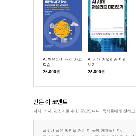
AI 혁명과 비판적 사고
AI 시대 저널리즘 미리
학습
보기
25,000
원
26,000
원
만든 이 코멘트
저자, 역자, 편집자를 위한 공간입니다. 독자들에게 전하고
접수된 글은 확인을 거쳐 이 곳에 게재됩니다.