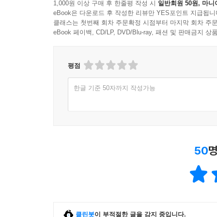
1,000원 이상 구매 후 한줄평 작성 시
일반회원 50원, 마니
eBook은 다운로드 후 작성한 리뷰만 YES포인트 지급됩니
클래스는 첫번째 회차 주문확정 시점부터 마지막 회차 주문
eBook 페이백, CD/LP, DVD/Blu-ray, 패션 및 판매금
평점
한글 기준 50자까지 작성가능
50
명
클린봇
이 부적절한 글을 감지 중입니다.