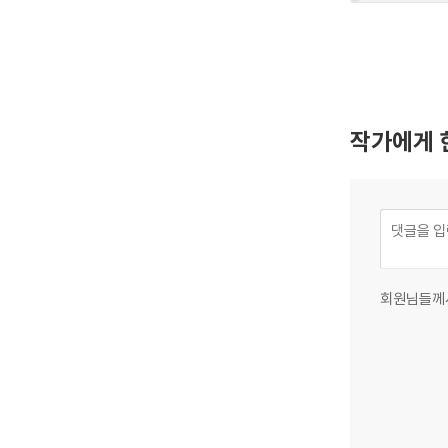
작가에게 
회원님들께