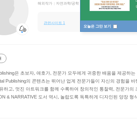
해외작가
자연과학/공학 저자
관련사이트 1
오늘은 그만 보기
개
l Publishing은 초보자, 애호가, 전문가 모두에게 귀중한 배움을 
total Publishing의 콘텐츠는 뛰어난 업계 전문가들이 자신의 경
유하고, 멋진 아트워크를 함께 수록하여 창의적인 통찰력, 전문가의 조
TION & NARRATIVE 도서 역시, 놀랍도록 독특하게 디자인된 양