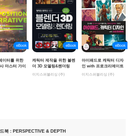
레이터를 위한
캐릭터 제작을 위한 블렌
아이패드로 캐릭터 디자
사 마스터 가이
더 3D 모델링&렌더링
인 with 프로크리에이트
MPOSITION &
이지스퍼블리싱 (주)
이지스퍼블리싱 (주)
IVE
 PERSPECTIVE & DEPTH