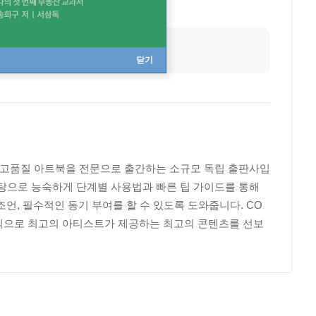
닫기
제공하는 고품질 아트북을 전문으로 출간하는 소규모 독립 출판사입
험을 바탕으로 능숙하게 단계별 사용법과 빠른 팁 가이드를 통해
언, 필수적인 동기 부여를 할 수 있도록 도와줍니다. CO
장 형식으로 최고의 아티스트가 제공하는 최고의 콘텐츠를 선보