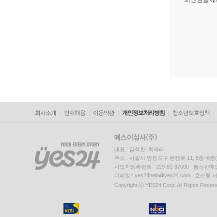
회사소개
인재채용
이용약관
개인정보처리방침
청소년보호정책
대표 : 김석환, 최세라
주소 : 서울시 영등포구 은행로 11, 5층~6
사업자등록번호 : 229-81-37000 통신판매업신
이메일 : yes24help@yes24.com 호스
Copyright ⓒ YES24 Corp. All Rights Reser