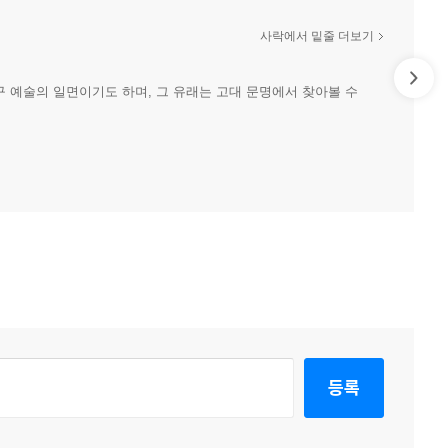
사락에서 밑줄 더보기
 예술의 일면이기도 하며, 그 유래는 고대 문명에서 찾아볼 수
등록