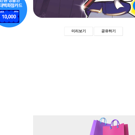
미리보기
공유하기