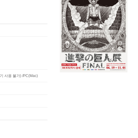
사용 불가) /PC(Mac)