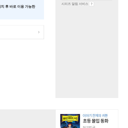
시리즈 알림 서비스
 설치 후 바로 이용 가능한