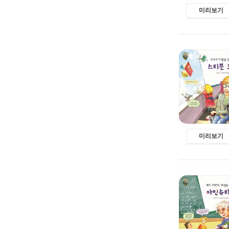
미리보기
미리보기