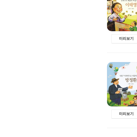
미리보기
미리보기