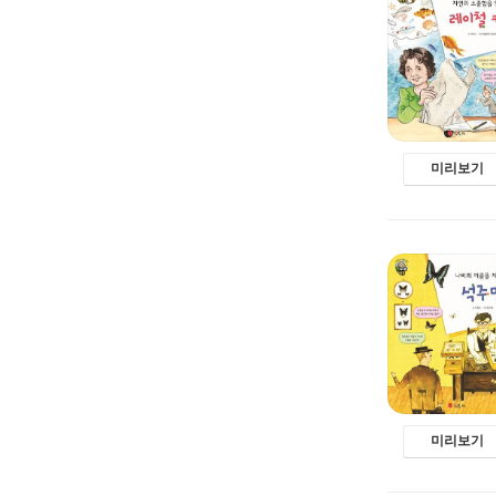
미리보기
미리보기