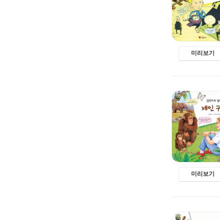
미리보기
미리보기