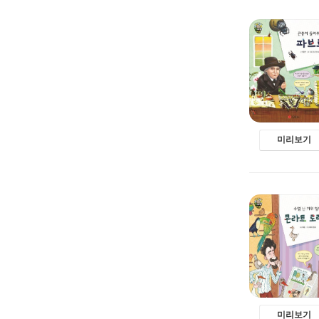
미리보기
미리보기