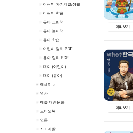
어린이 자기계발/생활
어린이 학습
유아 그림책
미리보기
유아 놀이책
유아 학습
어린이 멀티 PDF
유아 멀티 PDF
대여 (어린이)
대여 (유아)
에세이 시
역사
예술 대중문화
미리보기
오디오북
인문
자기계발