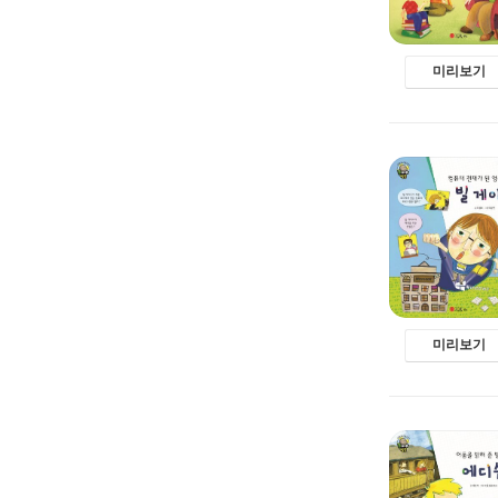
미리보기
미리보기