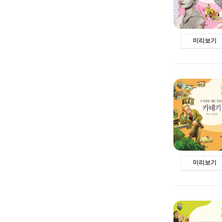
미리보기
미리보기