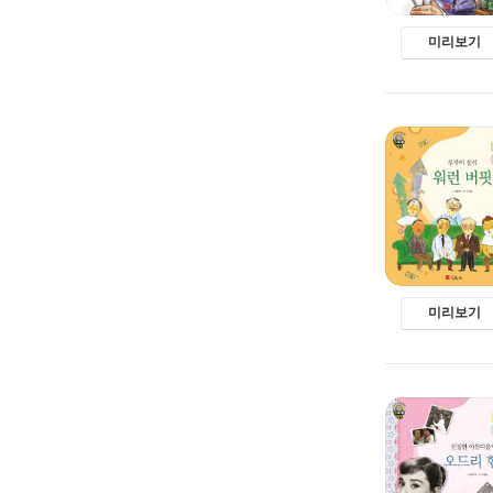
미리보기
미리보기