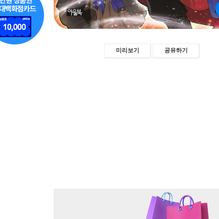
미리보기
공유하기