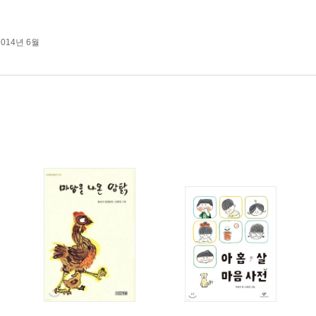
2014년 6월