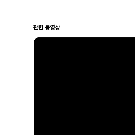
관련 동영상