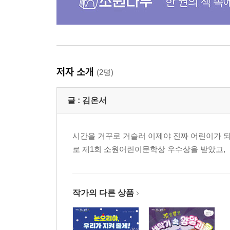
저자 소개
(2명)
글 :
김온서
시간을 거꾸로 거슬러 이제야 진짜 어린이가 되
로 제1회 소원어린이문학상 우수상을 받았고, 
작가의 다른 상품