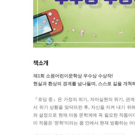
책소개
제1회 소원어린이문학상 우수상 수상작!
현실과 환상의 경계를 넘나들며, 스스로 길을 개척해
『로딩 중』은 가정의 위기, 자아실현의 위기, 관계
서 위기 상황을 맞닥뜨린 후, 자신을 지켜 내기 위
와 설정으로 현재 아동 문학계에 꼭 필요한 작품이
이 작품은 ‘문학’이라는 품 안에서 현재 방황하는 