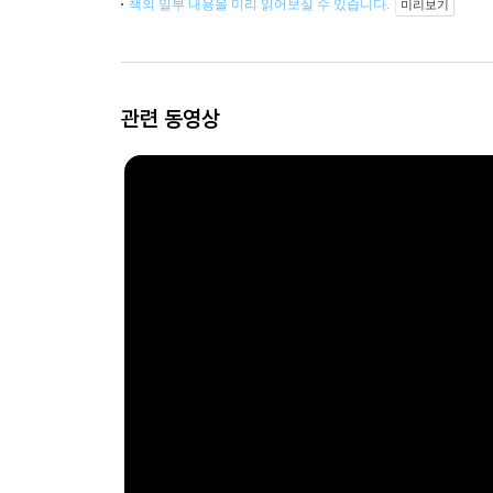
책의 일부 내용을 미리 읽어보실 수 있습니다.
미리보기
관련 동영상