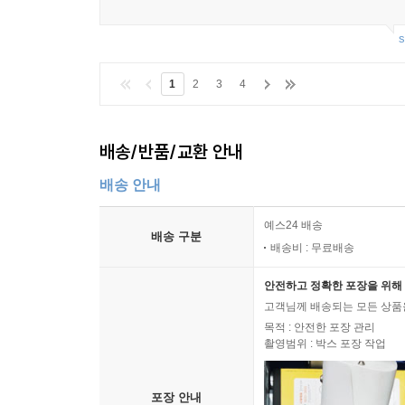
s
1
2
3
4
배송/반품/교환 안내
배송 안내
예스24 배송
배송 구분
배송비 : 무료배송
안전하고 정확한 포장을 위해 
고객님께 배송되는 모든 상품을
목적 : 안전한 포장 관리
촬영범위 : 박스 포장 작업
포장 안내