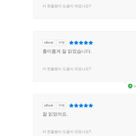
이 한줄평이 도움이 되었나요?
eBook
구매
흥미롭게 잘 읽었습니다.
이 한줄평이 도움이 되었나요?
v
eBook
구매
잘 읽었어요.
이 한줄평이 도움이 되었나요?