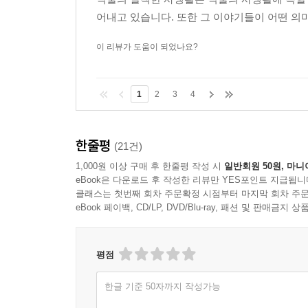
어내고 있습니다. 또한 그 이야기들이 어떤 의
이 리뷰가 도움이 되었나요?
1
2
3
4
한줄평
(21건)
1,000원 이상 구매 후 한줄평 작성 시
일반회원 50원, 마니
eBook은 다운로드 후 작성한 리뷰만 YES포인트 지급됩니
클래스는 첫번째 회차 주문확정 시점부터 마지막 회차 주문
eBook 페이백, CD/LP, DVD/Blu-ray, 패션 및 판매금
평점
한글 기준 50자까지 작성가능