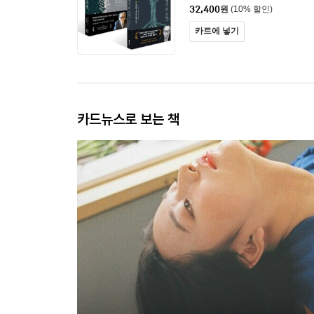
32,400
원
(10% 할인)
카트에 넣기
카드뉴스로 보는 책