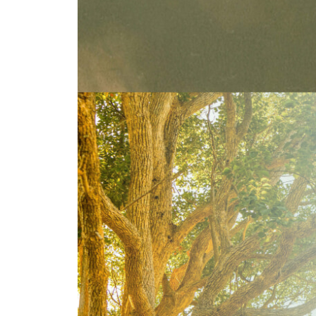
후기를 대신하여: 자신을 마주하기