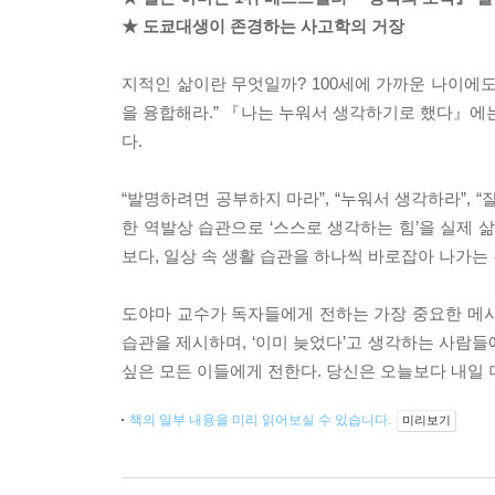
★ 도쿄대생이 존경하는 사고학의 거장
지적인 삶이란 무엇일까? 100세에 가까운 나이에도
을 융합해라.” 『나는 누워서 생각하기로 했다』에는 
다.
“발명하려면 공부하지 마라”, “누워서 생각하라”,
한 역발상 습관으로 ‘스스로 생각하는 힘’을 실제 
보다, 일상 속 생활 습관을 하나씩 바로잡아 나가는
도야마 교수가 독자들에게 전하는 가장 중요한 메시지
습관을 제시하며, ‘이미 늦었다’고 생각하는 사람
싶은 모든 이들에게 전한다. 당신은 오늘보다 내일 
책의 일부 내용을 미리 읽어보실 수 있습니다.
미리보기