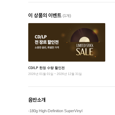
이 상품의 이벤트
(1개)
CD/LP 한정 수량 할인전
2026년 01월 01일 ~ 2026년 12월 31일
음반소개
-180g High-Definition SuperVinyl