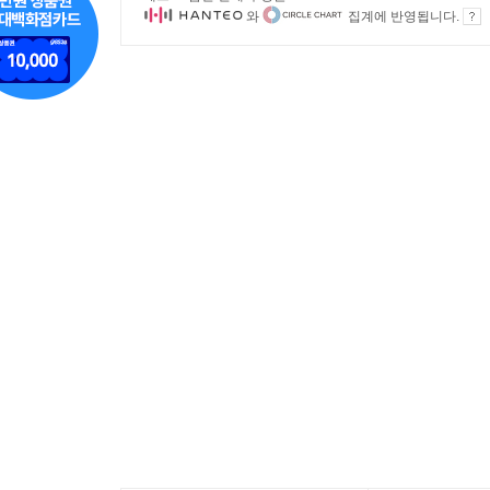
와
집계에 반영됩니다.