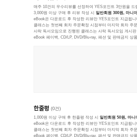
매주 10건의 우수리뷰를 선정하여 YES포인트 3만원을 드
3,000원 이상 구매 후 리뷰 작성 시
일반회원 300원, 마니아
eBook은 다운로드 후 작성한 리뷰만 YES포인트 지급됩니
클래스는 첫번째 회차 주문확정 시점부터 마지막 회차 주문
사락 독서모임으로 진행된 클래스는 사락 독서모임 게시판
eBook 페이백, CD/LP, DVD/Blu-ray, 패션 및 판매금
한줄평
(0건)
1,000원 이상 구매 후 한줄평 작성 시
일반회원 50원, 마니
eBook은 다운로드 후 작성한 리뷰만 YES포인트 지급됩니
클래스는 첫번째 회차 주문확정 시점부터 마지막 회차 주문
eBook 페이백, CD/LP, DVD/Blu-ray, 패션 및 판매금