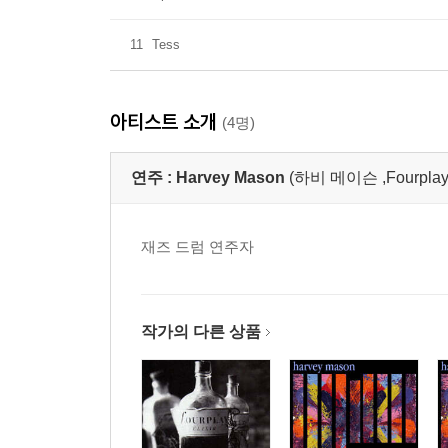
11
Tess
아티스트 소개
(4명)
연주 :
Harvey Mason
(하비 메이슨 ,Fourplay
재즈 드럼 연주자
작가의 다른 상품