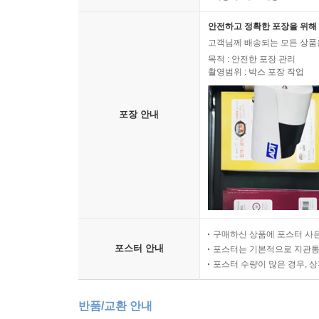
안전하고 정확한 포장을 위해 
고객님께 배송되는 모든 상품을
목적 : 안전한 포장 관리
촬영범위 : 박스 포장 작업
포장 안내
구매하신 상품에 포스터 사은
포스터 안내
포스터는 기본적으로 지관통에
포스터 수량이 많은 경우, 
반품/교환 안내