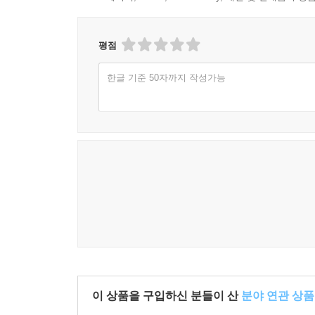
평점
한글 기준 50자까지 작성가능
이 상품을 구입하신 분들이 산
분야 연관 상품