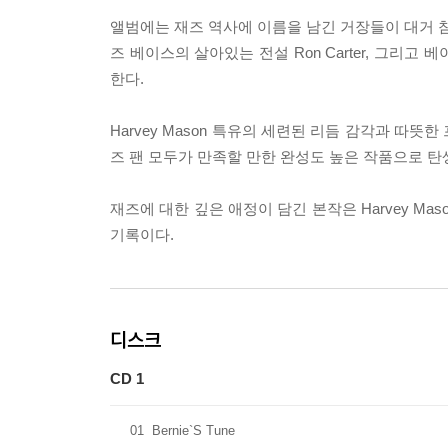
앨범에는 재즈 역사에 이름을 남긴 거장들이 대거 참여했다.
즈 베이스의 살아있는 전설 Ron Carter, 그리고
한다.
Harvey Mason 특유의 세련된 리듬 감각과 따
즈 팬 모두가 만족할 만한 완성도 높은 작품으로 탄
재즈에 대한 깊은 애정이 담긴 본작은 Harvey M
기록이다.
디스크
CD 1
01
Bernie`S Tune