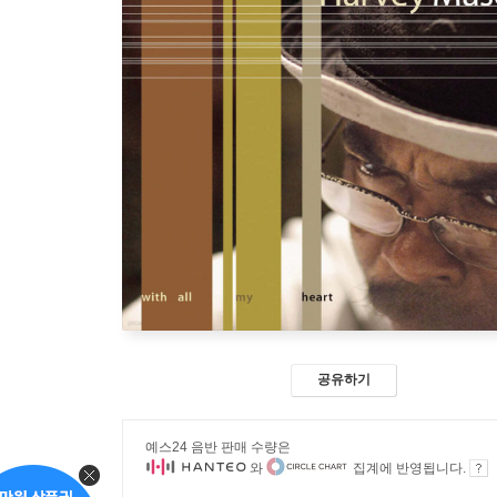
공유하기
예스24 음반 판매 수량은
와
집계에 반영됩니다.