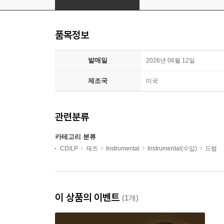
품목정보
발매일
2026년 06월 12일
제조국
미국
관련분류
카테고리 분류
CD/LP
재즈
Instrumental
Instrumental(수입)
드럼
이 상품의 이벤트
(1개)