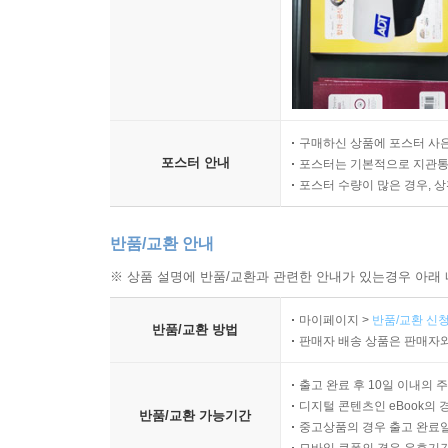
구매하신 상품에 포스터 사은
포스터 안내
포스터는 기본적으로 지관통에
포스터 수량이 많은 경우, 
반품/교환 안내
※ 상품 설명에 반품/교환과 관련한 안내가 있는경우 아래 
마이페이지 >
반품/교환 신청
반품/교환 방법
판매자 배송 상품은 판매자와
출고 완료 후 10일 이내의 
디지털 콘텐츠인 eBook의 
반품/교환 가능기간
중고상품의 경우 출고 완료일