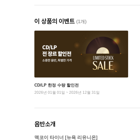
이 상품의 이벤트
(1개)
CD/LP 한정 수량 할인전
2026년 01월 01일 ~ 2026년 12월 31일
음반소개
맥코이 타이너 [뉴욕 리유니온]